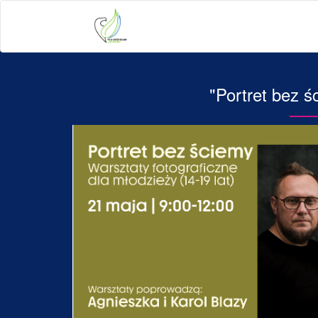
"Portret bez ś