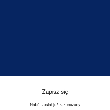
Zapisz się
Nabór został już zakończony