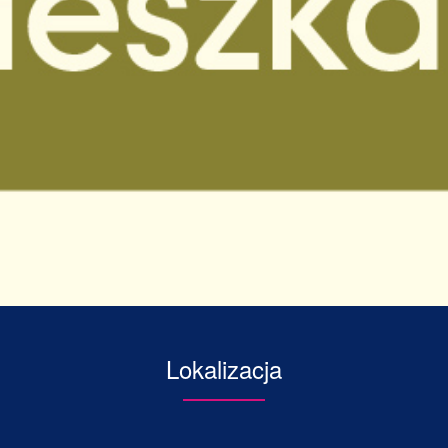
Lokalizacja