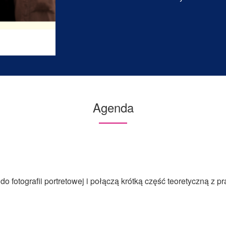
Agenda