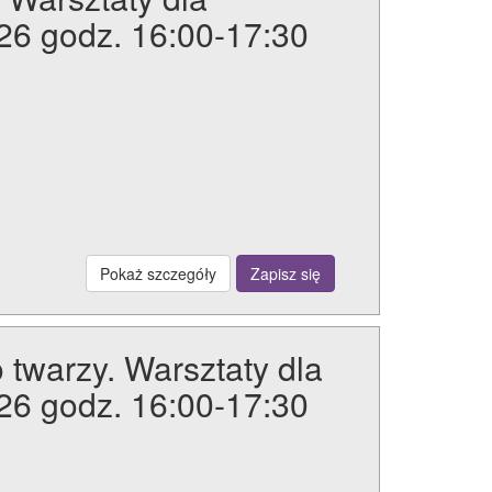
026 godz. 16:00-17:30
Pokaż szczegóły
Zapisz się
twarzy. Warsztaty dla
026 godz. 16:00-17:30